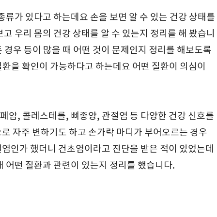
 종류가 있다고 하는데요 손을 보면 알 수 있는 건강 상태를
보고 우리 몸의 건강 상태를 알 수 있는지 정리를 해 봤습니
 경우 등이 많을 때 어떤 것이 문제인지 정리를 해보도록
질환을 확인이 가능하다고 하는데요 어떤 질환이 의심이
 폐암, 콜레스테롤, 뼈종양, 관절염 등 다양한 건강 신호를
으로 자주 변하기도 하고 손가락 마디가 부어오르는 경우
절염인가 했더니 건초염이라고 진단을 받은 적이 있었는데
해 어떤 질환과 관련이 있는지 정리를 했습니다.