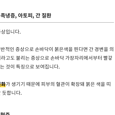
수족냉증, 아토피, 간 질환
증상입니다.
일반적인 증상으로 손바닥이 붉은색을 띈다면 간 경변을 의
반이라고도 불리는 증상으로 손바닥 가장자리에서부터 빨갛
는 것이 특징으로 보여집니다.
변화
가 생기기 때문에 피부의 혈관이 확장돼 붉은 색을 띠
 듯합니다.