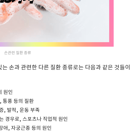
손관련 질환 종류
있는 손과 관련한 다른 질환 종류로는 다음과 같은 것들이
의 원인
, 통풍 등의 질환
, 발적, 운동 부족
는 경우로, 스포츠나 직업적 원인
장애, 자궁근종 등의 원인