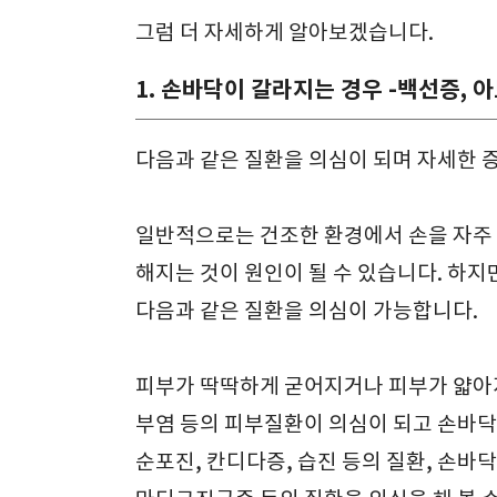
그럼 더 자세하게 알아보겠습니다.
1. 손바닥이 갈라지는 경우 -백선증, 
다음과 같은 질환을 의심이 되며 자세한 
일반적으로는 건조한 환경에서 손을 자주 
해지는 것이 원인이 될 수 있습니다. 하
다음과 같은 질환을 의심이 가능합니다.
피부가 딱딱하게 굳어지거나 피부가 얇아져
부염 등의 피부질환이 의심이 되고 손바닥
순포진, 칸디다증, 습진 등의 질환, 손