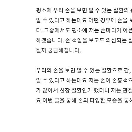
평소에 우리 손을 보면 알 수 있는 질환의
알 수 있다고 하는데요 어떤 경우에 손을 
다. 그중에서도 평소에 저는 손마디가 아픈
하겠습니다. 손 색깔을 보고도 의심되는 
될까 궁금해집니다.
우리의 손을 보면 알 수 있는 질환으로 간,
알 수 있다고 하는데요 저는 손이 손홍색
가 많아서 신장 질환인가 했더니 저는 관
요 이번 글을 통해 손의 다양한 모습을 통