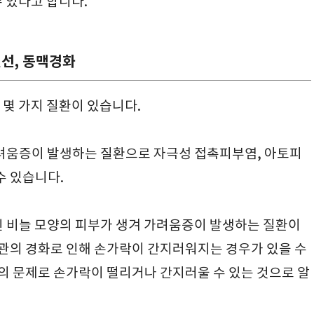
수 있다고 합니다.
건선, 동맥경화
 몇 가지 질환이 있습니다.
가려움증이 발생하는 질환으로 자극성 접촉피부염, 아토피
수 있습니다.
인 비늘 모양의 피부가 생겨 가려움증이 발생하는 질환이
관의 경화로 인해 손가락이 간지러워지는 경우가 있을 수
의 문제로 손가락이 떨리거나 간지러울 수 있는 것으로 알