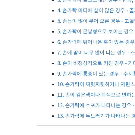
3. 손바닥이 불그스레한 경우 - 궤양,
4. 손가락 마디에 살이 많은 경우 - 
5. 손등이 많이 부어 오른 경우 - 고
5. 손가락이 곤봉형으로 보이는 경우 
6. 손가락에 튀어나온 혹이 있는 경우 
7. 손에 땀이 너무 많이 나는 경우 
8. 손이 비정상적으로 커진 경우 -
9. 손가락에 통증이 있는 경우 - 수
10. 손가락이 찌릿찌릿하거나 저린 
11. 손이 검은색이나 회색으로 변하는
12. 손가락에 수포가 나타나는 경우 
13. 손가락에 두드러기가 나타나는 경