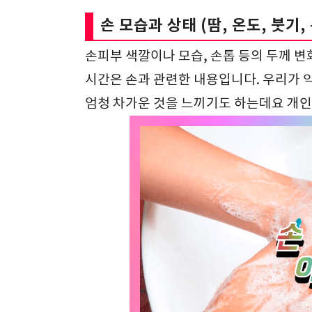
손 모습과 상태 (땀, 온도, 붓기
손피부 색깔이나 모습, 손톱 등의 두께 변
시간은 손과 관련한 내용입니다. 우리가 
엄청 차가운 것을 느끼기도 하는데요 개인