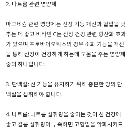
2. 나트륨 관련 영양제
마그네슘 관련 영양제는 신장 기능 개선과 혈압을 낮
추는 데 좋고 비타민 C는 신장 건강 관련 항산화 효과
가 있으며 프로바이오틱스의 경우 소화 기능을 개선
을 통해 신장이 건강하게 하는데 도움을 주는 영양제
중의 하나입니다.
3. 단백질: 신 기능을 유지하기 위해 충분한 양의 단
백질을 섭취해야 합니다.
4. 나트륨: 나트륨 섭취량을 줄이는 것이 신 건강에
좋고 칼륨 섭취량이 부족하면 고혈압을 악화시키므