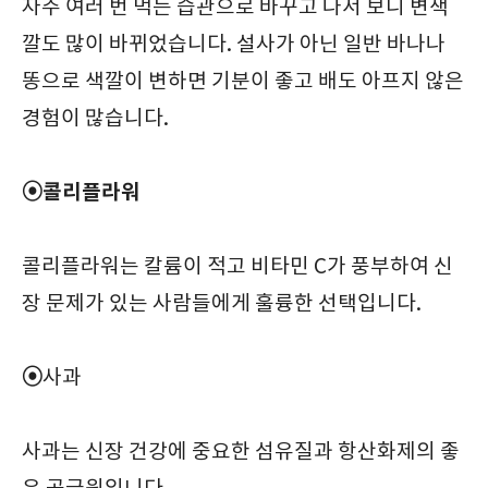
자주 여러 번 먹는 습관으로 바꾸고 나서 보니 변색
깔도 많이 바뀌었습니다. 설사가 아닌 일반 바나나
똥으로 색깔이 변하면 기분이 좋고 배도 아프지 않은
경험이 많습니다.
⦿콜리플라워
콜리플라워는 칼륨이 적고 비타민 C가 풍부하여 신
장 문제가 있는 사람들에게 훌륭한 선택입니다.
⦿
사과
사과는 신장 건강에 중요한 섬유질과 항산화제의 좋