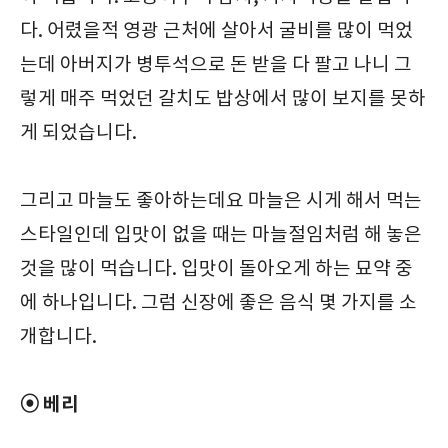
다. 어렸을적 영광 근처에 살아서 굴비를 많이 먹었
는데 아버지가 병투석으로 돈 받을 다 팔고 나니 그
렇게 매주 먹었던 갈치도 밥상에서 많이 보지를 못하
게 되었습니다.
그리고 마늘도 좋아하는데요 마늘은 시게 해서 먹는
스타일인데 입맛이 없을 때는 마늘절임처럼 해 놓은
것을 많이 먹습니다. 입맛이 돌아오게 하는 묘약 중
에 하나입니다. 그럼 신장에 좋은 음식 몇 가지를 소
개합니다.
⦿ 베리