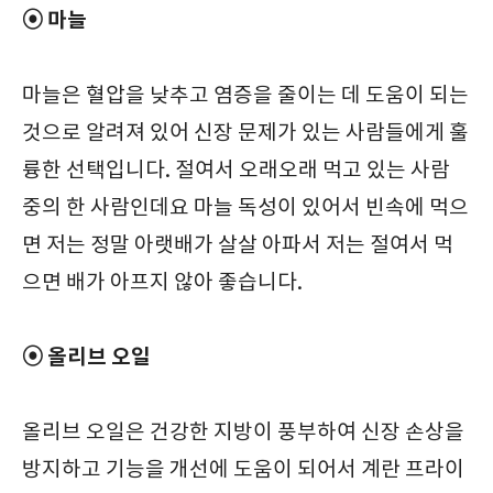
⦿
마늘
마늘은 혈압을 낮추고 염증을 줄이는 데 도움이 되는
것으로 알려져 있어 신장 문제가 있는 사람들에게 훌
륭한 선택입니다. 절여서 오래오래 먹고 있는 사람
중의 한 사람인데요 마늘 독성이 있어서 빈속에 먹으
면 저는 정말 아랫배가 살살 아파서 저는 절여서 먹
으면 배가 아프지 않아 좋습니다.
⦿ 올리브 오일
올리브 오일은 건강한 지방이 풍부하여 신장 손상을
방지하고 기능을 개선에 도움이 되어서 계란 프라이