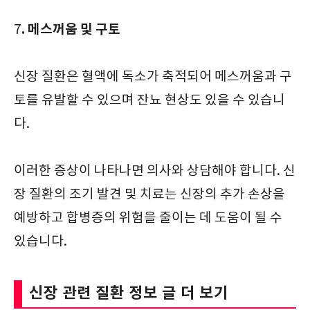
. 메스꺼움 및 구토
7
신장 질환은 혈액에 독소가 축적되어 메스꺼움과 구
토를 유발할 수 있으며 잔뇨 현상도 있을 수 있습니
다.
이러한 증상이 나타나면 의사와 상담해야 합니다. 신
장 질환의 조기 발견 및 치료는 신장의 추가 손상을
예방하고 합병증의 위험을 줄이는 데 도움이 될 수
있습니다.
신장 관련 질환 정보 글 더 보기