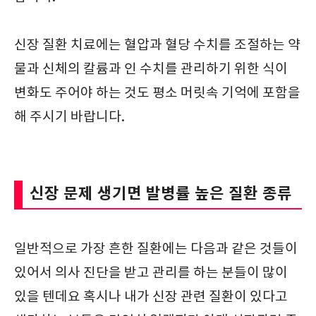
신장 질환 치료에는 혈압과 혈당 수치를 조절하는 약
물과 신체의 칼륨과 인 수치를 관리하기 위한 식이
변화도 주어야 하는 것도 평소 머릿속 기억에 포함을
해 주시기 바랍니다.
신장 문제 생기면 발병률 높은 질환 종류
일반적으로 가장 흔한 질환에는 다음과 같은 것들이
있어서 의사 진단을 받고 관리를 하는 분들이 많이
있을 텐데요 혹시나 내가 신장 관련 질환이 있다고