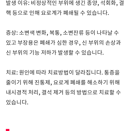
발생 이유: 비정상적인 부위에 생긴 종양, 석회화, 결
핵 등으로 인해 요로계가 폐쇄될 수 있습니다.
증상: 소변색 변화, 복통, 소변잔류 등이 나타날 수
있고 부장용은 폐쇄가 심한 경우, 신 부위의 손상과
신 부위의 기능 저하가 발생할 수 있습니다.
치료: 원인에 따라 치료방법이 달라집니다. 통증을
줄이기 위해 진통제, 요로계 폐쇄를 해소하기 위해
내시경적 처리, 결석 제거 등의 방법으로 치료할 수
있습니다.