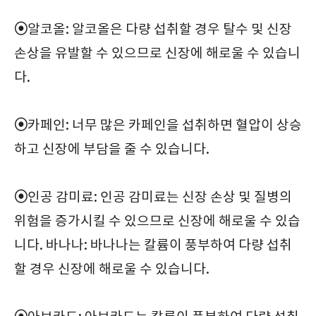
⦿
알코올: 알코올은 다량 섭취할 경우 탈수 및 신장
손상을 유발할 수 있으므로 신장에 해로울 수 있습니
다.
⦿
카페인: 너무 많은 카페인을 섭취하면 혈압이 상승
하고 신장에 부담을 줄 수 있습니다.
⦿
인공 감미료: 인공 감미료는 신장 손상 및 질병의
위험을 증가시킬 수 있으므로 신장에 해로울 수 있습
니다. 바나나: 바나나는 칼륨이 풍부하여 다량 섭취
할 경우 신장에 해로울 수 있습니다.