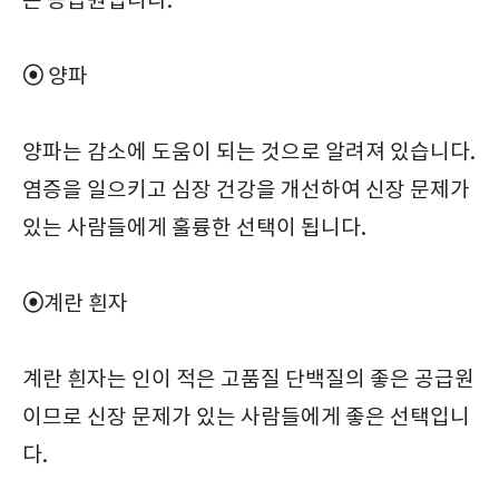
은 공급원입니다.
⦿
양파
양파는 감소에 도움이 되는 것으로 알려져 있습니다.
염증을 일으키고 심장 건강을 개선하여 신장 문제가
있는 사람들에게 훌륭한 선택이 됩니다.
⦿
계란 흰자
계란 흰자는 인이 적은 고품질 단백질의 좋은 공급원
이므로 신장 문제가 있는 사람들에게 좋은 선택입니
다.