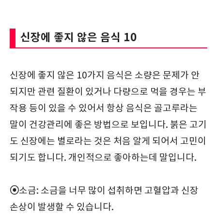
신장에 좋지 않은 음식 10
신장에 좋지 않은 10가지 음식은 소량은 문제가 안
되지만 관련 질환이 있거나 다량으로 먹을 경우는 부
작용 등이 있을 수 있어서 항상 음식은 골고루라는
말이 건강관리에 좋은 방법으로 보입니다. 붉은 고기
도 신장에는 별로라는 것은 처음 알게 되어서 고민이
되기도 합니다. 개인적으로 좋아하는데 말입니다.
⦿
소금: 소금을 너무 많이 섭취하면 고혈압과 신장
손상이 발생할 수 있습니다.