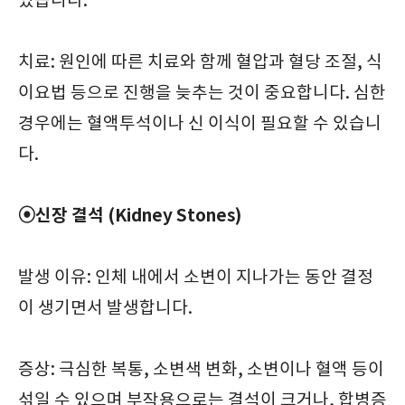
있습니다.
치료: 원인에 따른 치료와 함께 혈압과 혈당 조절, 식
이요법 등으로 진행을 늦추는 것이 중요합니다. 심한
경우에는 혈액투석이나 신 이식이 필요할 수 있습니
다.
⦿신장 결석 (Kidney Stones)
발생 이유: 인체 내에서 소변이 지나가는 동안 결정
이 생기면서 발생합니다.
증상: 극심한 복통, 소변색 변화, 소변이나 혈액 등이
섞일 수 있으며 부작용으로는 결석이 크거나, 합병증