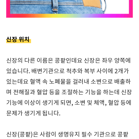
신장 위치
신장의 다른 이름은 콩팥인데요 신장은 좌우 양쪽에
있습니다. 배변기관으로 척추와 복부 사이에 2개가
있는데요 혈액 속 노폐물을 걸러내 소변으로 배출하
며 전해질과 혈압 등을 조절하는 기능을 하는데 신장
기능에 이상이 생기게 되면, 소변 및 체액, 혈압 등에
문제가 생기게 됩니다.
신장(콩팥)은 사람이 생명유지 필수 기관으로 콩팥