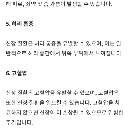
해 피로, 쇠약 및 숨 가쁨이 발생할 수 있습니다.
5. 허리 통증
신장 질환은 허리 통증을 유발할 수 있으며, 이는 일
반적으로 허리 중간에서 위쪽 부위에서 느껴집니다.
6. 고혈압
신장 질환은 고혈압을 유발할 수 있으며, 고혈압은
또한 신장 질환을 일으킬 수 있습니다. 고혈압을 치
료하지 않으면 신장이 더 손상될 수 있으므로 위험한
주기입니다.