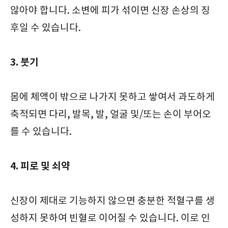
않아야 합니다. 소변에 피가 섞이면 신장 손상의 징
후일 수 있습니다.
3. 붓기
몸에 체액이 밖으로 나가지 못하고 쌓여서 과도하게
축적되면 다리, 발목, 발, 얼굴 및/또는 손이 부어오
를 수 있습니다.
4. 피로 및 쇠약
신장이 제대로 기능하지 않으면 충분한 적혈구를 생
성하지 못하여 빈혈로 이어질 수 있습니다. 이로 인