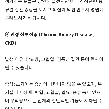
생가하는 분들은 당연히 없겠지만 아래 신장관련 종
류별 질환 증상을 보시고 의심이 되면 반드시 병원에
들러보시기 바랍니다.
⦿ 만성 신부전증 (Chronic Kidney Disease,
CKD)
발생 이유: 당뇨병, 고혈압, 염증성 질환 등이 원인이
될 수 있습니다.
증상: 초기에는 증상이 나타나지 않을 수 있으며, 무
기질 대사장애, 빈혈, 고혈압, 혈뇨, 증류 등이 있으
며 부작용으로는 신체의 전반적인 기능이 저하될 수