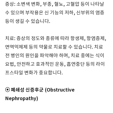
증상: 소변색 변화, 부종, 혈뇨, 고혈압 등이 나타날
수 있으며 부작용은 신 기능의 저하, 신부위의 염증
등이 생길 수 있습니다.
치료: 증상의 정도와 종류에 따라 항생제, 항염증제,
면역억제제 등의 약물로 치료할 수 있습니다. 치료
전 병인의 원인을 파악해야 하며, 치료 중에는 식이
요법, 안전하고 효과적인 운동, 흡연중단 등의 라이
프스타일 변화가 중요합니다.
⦿ 폐쇄성 신증후군 (Obstructive
Nephropathy)