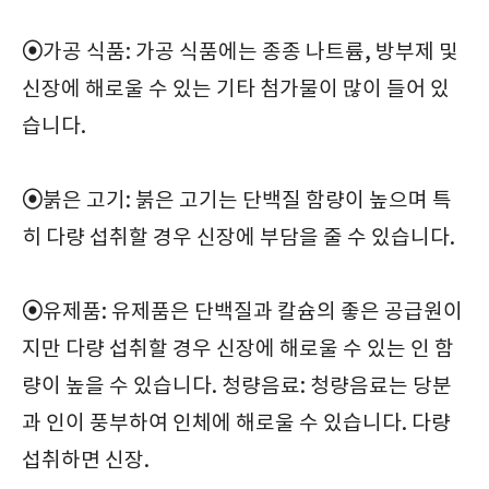
⦿
가공 식품: 가공 식품에는 종종 나트륨, 방부제 및
신장에 해로울 수 있는 기타 첨가물이 많이 들어 있
습니다.
⦿
붉은 고기: 붉은 고기는 단백질 함량이 높으며 특
히 다량 섭취할 경우 신장에 부담을 줄 수 있습니다.
⦿
유제품: 유제품은 단백질과 칼슘의 좋은 공급원이
지만 다량 섭취할 경우 신장에 해로울 수 있는 인 함
량이 높을 수 있습니다. 청량음료: 청량음료는 당분
과 인이 풍부하여 인체에 해로울 수 있습니다. 다량
섭취하면 신장.