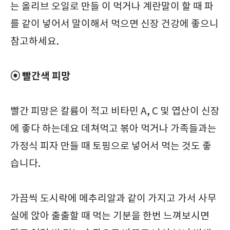
는 올리브 오일로 만들 이 먹거나 계란말이 할 때 파
를 같이 넣어서 말이해서 먹으면 신장 건강에 좋으니
참고하세요.
⦿ 빨간색 피망
빨간 피망은 칼륨이 적고 비타민 A, C 및 엽산이 신장
에 좋다 하는데요 데쳐먹고 볶아 먹거나 가족들과는
가정식 피자 만들 때 토핑으로 넣어서 먹는 것도 좋
습니다.
가끔씩 도시락에 메추리알과 같이 가지고 가서 사무
실에 앉아 출출할 때 먹는 기분을 한번 느껴보시면