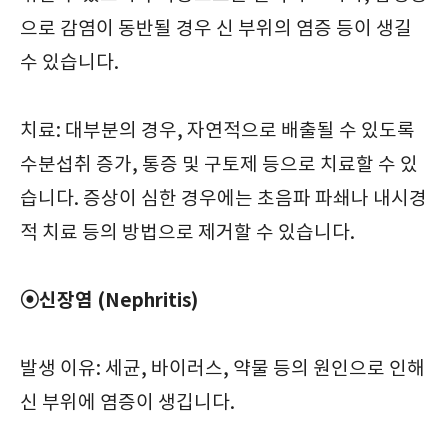
으로 감염이 동반될 경우 신 부위의 염증 등이 생길
수 있습니다.
치료: 대부분의 경우, 자연적으로 배출될 수 있도록
수분섭취 증가, 통증 및 구토제 등으로 치료할 수 있
습니다. 증상이 심한 경우에는 초음파 파쇄나 내시경
적 치료 등의 방법으로 제거할 수 있습니다.
⦿신장염 (Nephritis)
발생 이유: 세균, 바이러스, 약물 등의 원인으로 인해
신 부위에 염증이 생깁니다.