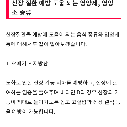
신장 질환 예방 도움 되는 영양제, 영양
소 종류
신장질환을 예방에 도움이 되는 음식 종류와 영양제
등에 대해서도 같이 알아보겠습니다.
1. 오메가-3 지방산
노화로 인한 신장 기능 저하를 예방하고, 신장에 관
여하는 염증을 줄여주며 비타민 D의 경우 신장의 기
능이 제대로 돌아가도록 돕고 고혈압과 신장 결석 등
을 예방이 가능합니다.