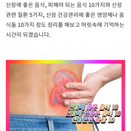
신장에 좋은 음식, 피해야 되는 음식 10가지와 신장
관련 질환 5가지, 신장 건강관리에 좋은 영양제나 음
식들 10가지 정도 정리를 해보고 머릿속에 기억하는
시간이 되겠습니다.