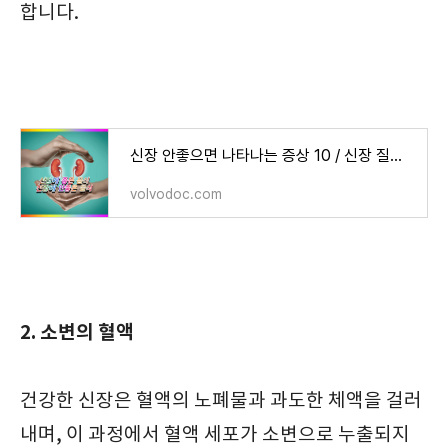
합니다.
신장 안좋으면 나타나는 증상 10 / 신장 질환 예방법 10
volvodoc.com
2. 소변의 혈액
건강한 신장은 혈액의 노폐물과 과도한 체액을 걸러
내며, 이 과정에서 혈액 세포가 소변으로 누출되지