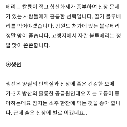
베리는 칼륨이 적고 항산화제가 풍부하여 신장 문제
가 있는 사람들에게 훌륭한 선택입니다. 딸기 블루베
리를 먹어야겠습니다. 강원도 처가에 있는 블루베리
정말 맞이 좋습니다. 고랭지에서 자란 블루베리는 정
말 맞이 쫀쫀합니다.
⦿생선
생선은 양질의 단백질과 신장에 좋은 건강한 오메
가-3 지방산의 훌륭한 공급원인데요 저는 고등어 좋
아하는데요 참치는 소주 한잔에 먹는 것을 종아 합니
다. 근데 술은 신장에 별로 이겠네요..