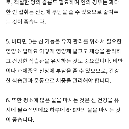
로, 적절한 양의 칼륨도 필요하며 인의 경우는 과다
한 인 섭취는 신장에 부담을 줄 수 있으므로 줄여주
는 것이 좋습니다.
5. 비타민 D는 신 기능을 유지 관리를 위해서 필요한
영양소 입데요 이렇게 영양제 말고도 체중을 관리하
고 건강한 식습관을 유지하는 것도 중요합니다. 비만
이나 과체중은 신장에 부담을 줄 수 있으므로, 건강
한 식습관과 운동으로 체중을 관리해야 합니다.
6. 또한 평소에 많은 물을 마시는 것은 신 건강을 유
지에 필수적인데요 하루에 6~8잔의 물을 마시는 것
이 좋습니다.