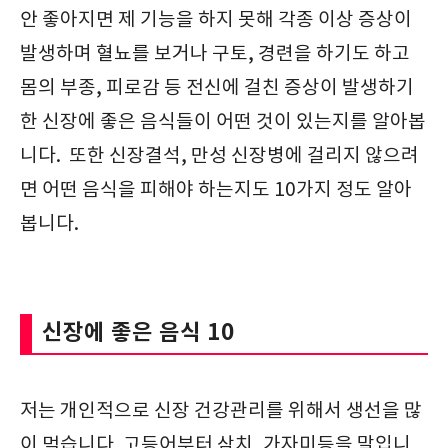
안 좋아지면 제 기능을 하지 못해 각종 이상 증상이
발생하며 혈뇨를 보거나 구토, 경련을 하기도 하고
몸의 부종, 피로감 등 전신에 걸친 증상이 발생하기
한 신장에 좋은 음식들이 어떤 것이 있는지를 알아봅
니다. 또한 신장결석, 만성 신장병에 걸리지 않으려
면 어떤 음식을 피해야 하는지도 10가지 정도 알아
봅니다.
신장에 좋은 음식 10
저는 개인적으로 신장 건강관리를 위해서 생선을 많
이 먹습니다. 고등어부터 삼치, 가자미등을 말입니