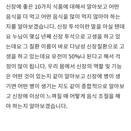
신장에 좋은 10가지 식품에 대해서 알아보고 어떤
음식을 더 먹고 어떤 음식을 많이 먹지 않아야 하는
지를 알아보겠습니다. 신장 투석이란 말을 아실 텐데
요 누님이 몇십 년째 신장 투석으로 고생을 하고 있
는데요 그 질환 이름이 바로 다낭성 신장질환으로 고
생을 하고 있는데요 유전이 50%나 된다고 해서 걱
정이 많이 됩니다. 우리 몸에서 신장의 역할 및 기능
은 어떤 것이 있는지 같이 알아보고 신장에 병이 생
기면 어떤 병이 생기는 지도 같이 종합적으로 알아보
고 신장에 이상이 느껴질 때 어떻게 음식 조절을 해
야 하는지 알아보겠습니다.