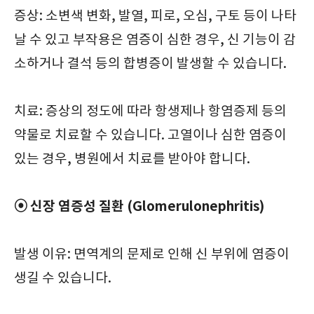
증상: 소변색 변화, 발열, 피로, 오심, 구토 등이 나타
날 수 있고 부작용은 염증이 심한 경우, 신 기능이 감
소하거나 결석 등의 합병증이 발생할 수 있습니다.
치료: 증상의 정도에 따라 항생제나 항염증제 등의
약물로 치료할 수 있습니다. 고열이나 심한 염증이
있는 경우, 병원에서 치료를 받아야 합니다.
⦿ 신장 염증성 질환 (Glomerulonephritis)
발생 이유: 면역계의 문제로 인해 신 부위에 염증이
생길 수 있습니다.