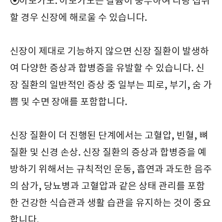
⦿
아보카도: 아보카도는 칼륨이 풍부하여 다량 섭취
할 경우 신장에 해로울 수 있습니다.
신장이 제대로 기능하지 않으면 신장 질환이 발생하
여 다양한 증상과 합병증을 유발할 수 있습니다. 신
장 질환의 일반적인 증상 중 일부는 피로, 부기, 숨 가
쁨 및 수면 장애를 포함합니다.
신장 질환이 더 진행된 단계에서는 고혈압, 빈혈, 뼈
질환 및 신경 손상. 신장 질환의 증상과 합병증을 예
방하기 위해서는 규칙적인 운동, 흡연과 과도한 음주
의 삼가, 당뇨병과 고혈압과 같은 상태 관리를 포함
한 건강한 식습관과 생활 습관을 유지하는 것이 중요
합니다.