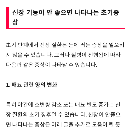
신장 기능이 안 좋으면 나타나는 초기증
상
초기 단계에서 신장 질환은 눈에 띄는 증상을 일으키
지 않을 수 있습니다. 그러나 질병이 진행됨에 따라
다음과 같은 증상이 나타날 수 있습니다.
1. 배뇨 관련 양의 변화
특히 야간에 소변량 감소 또는 배뇨 빈도 증가는 신
장 질환의 초기 징후일 수 있습니다. 신장이 안좋으
면 나타나는 증상은 아래 글을 추가로 도움이 될 듯