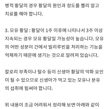
병적 황달의 경우 황달의 원인과 정도를 빨리 알고
치료를 해야 합니다.
3. 모유 황달 : 황달이 1주 이후에 나타나서 3주 이상
지속되는 경우 모유 황달일 가능성이 높습니다. 모유
의 어떤 성분이 간에서 빌리루빈을 처리하는 기능을
억제하기 때문에 생기는 것으로 알려져 있습니다.
칼로리 부족이나 탈수 등이 신생아 황달의 악화 요인
이 될 수 있으므로 신생아가 먹고 있는 모유나 분유
의 섭취에 힘써야 합니다.
위 내용이 조금 어려워서 정리해 보면 아래와 같이