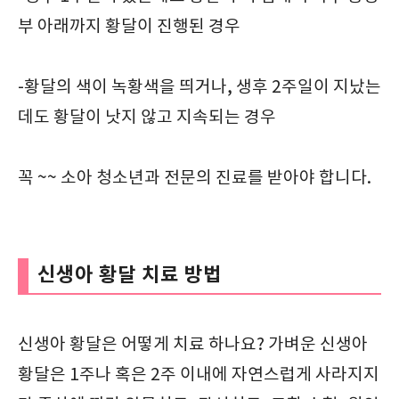
부 아래까지 황달이 진행된 경우
-황달의 색이 녹황색을 띄거나, 생후 2주일이 지났는
데도 황달이 낫지 않고 지속되는 경우
꼭 ~~ 소아 청소년과 전문의 진료를 받아야 합니다.
신생아 황달 치료 방법
신생아 황달은 어떻게 치료 하나요? 가벼운 신생아
황달은 1주나 혹은 2주 이내에 자연스럽게 사라지지