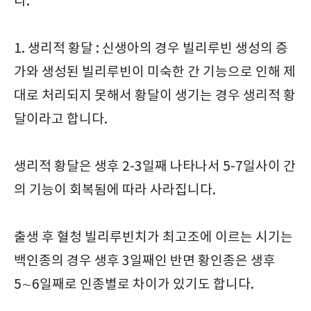
다.
1. 생리적 황달 : 신생아의 경우 빌리루빈 생성의 증
가와 생성된 빌리루빈이 미숙한 간 기능으로 인해 제
대로 처리되지 못해서 황달이 생기는 경우 생리적 황
달이라고 합니다.
생리적 황달은 생후 2-3일째 나타나서 5-7일사이 간
의 기능이 회복됨에 따라 사라집니다.
출생 후 혈청 빌리루빈치가 최고조에 이르는 시기는
백인종의 경우 생후 3일째인 반면 황인종은 생후
5∼6일째로 인종별로 차이가 있기도 합니다.