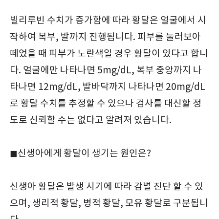
빌리루빈 수치가 증가함에 따라 황달은 얼굴에서 시
작하여 복부, 발까지 진행됩니다. 피부를 눌러보아
떼었을 때 피부가 노란색일 경우 황달이 있다고 합니
다. 얼굴에만 나타나면 5mg/dL, 복부 중앙까지 나
타나면 12mg/dL, 발바닥까지 나타나면 20mg/dL
로 황달 수치를 추정할 수 있으나 검사를 대신할 정
도로 신뢰할 수는 없다고 알려져 있습니다.
◼︎신생아에게 황달이 생기는 원인은?
신생아 황달은 발생 시기에 따라 감별 진단 할 수 있
으며, 생리적 황달, 병적 황달, 모유 황달로 구분됩니