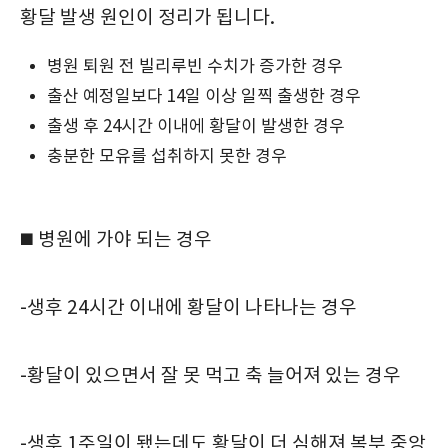
황달 발생 원인이 정리가 됩니다.
병원 퇴원 전 빌리루빈 수치가 증가한 경우
출산 예정일보다 14일 이상 일찍 출생한 경우
출생 후 24시간 이내에 황달이 발생한 경우
충분한 모유를 섭취하지 못한 경우
◼️ 병원에 가야 되는 경우
-생후 24시간 이내에 황달이 나타나는 경우
-황달이 있으면서 잘 못 먹고 축 늘어져 있는 경우
-생후 1주일이 됐는데도 황달이 더 심해져 복부 중앙