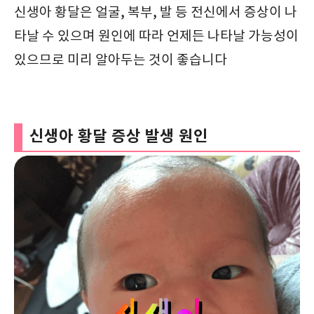
신생아 황달은 얼굴, 복부, 발 등 전신에서 증상이 나
타날 수 있으며 원인에 따라 언제든 나타날 가능성이
있으므로 미리 알아두는 것이 좋습니다
신생아 황달 증상 발생 원인