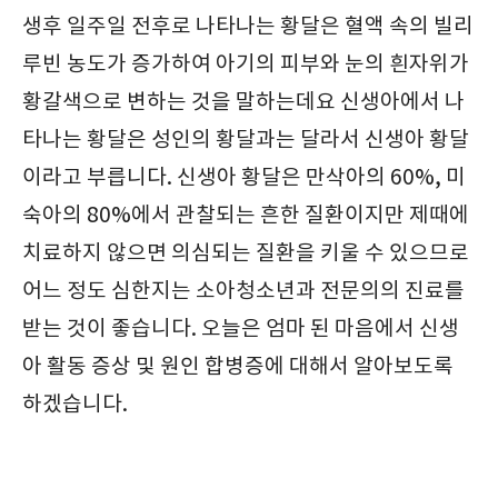
생후 일주일 전후로 나타나는 황달은 혈액 속의 빌리
루빈 농도가 증가하여 아기의 피부와 눈의 흰자위가
황갈색으로 변하는 것을 말하는데요 신생아에서 나
타나는 황달은 성인의 황달과는 달라서 신생아 황달
이라고 부릅니다. 신생아 황달은 만삭아의 60%, 미
숙아의 80%에서 관찰되는 흔한 질환이지만 제때에
치료하지 않으면 의심되는 질환을 키울 수 있으므로
어느 정도 심한지는 소아청소년과 전문의의 진료를
받는 것이 좋습니다. 오늘은 엄마 된 마음에서 신생
아 활동 증상 및 원인 합병증에 대해서 알아보도록
하겠습니다.