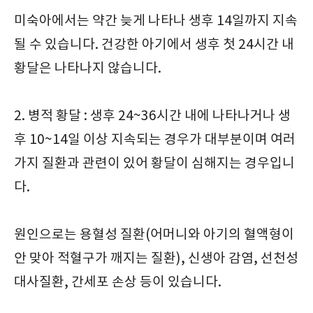
미숙아에서는 약간 늦게 나타나 생후 14일까지 지속
될 수 있습니다. 건강한 아기에서 생후 첫 24시간 내
황달은 나타나지 않습니다.
2. 병적 황달 : 생후 24~36시간 내에 나타나거나 생
후 10~14일 이상 지속되는 경우가 대부분이며 여러
가지 질환과 관련이 있어 황달이 심해지는 경우입니
다.
원인으로는 용혈성 질환(어머니와 아기의 혈액형이
안 맞아 적혈구가 깨지는 질환), 신생아 감염, 선천성
대사질환, 간세포 손상 등이 있습니다.