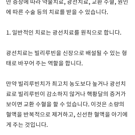
만 증상에 따라 약물치료, 광선치료, 교환 수혈, 원인
에 따른 수술 등의 치료를 받을 수 있습니다.
1. 일반적인 치료는 광선치료를 원칙으로 합니다.
광선치료는 빌리루빈을 신장으로 배설될 수 있는 형
태로 바꾸어 주는 역할을 합니다.
만약 빌리루빈치가 최고치 농도보다 높거나 광선치
료로 빌리루빈이 감소하지 않거나 핵황달의 증거가
보이면 교환 수혈을 할 수 있습니다. 이것은 소량의
혈액을 반복적으로 제거하고, 신선한 혈액을 아기에
게 주는 것입니다.