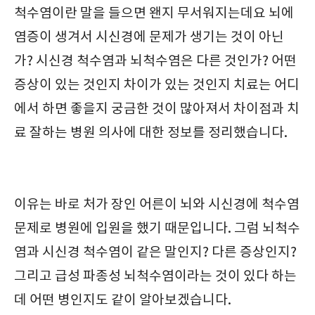
척수염이란 말을 들으면 왠지 무서워지는데요 뇌에
염증이 생겨서 시신경에 문제가 생기는 것이 아닌
가? 시신경 척수염과 뇌척수염은 다른 것인가? 어떤
증상이 있는 것인지 차이가 있는 것인지 치료는 어디
에서 하면 좋을지 궁금한 것이 많아져서 차이점과 치
료 잘하는 병원 의사에 대한 정보를 정리했습니다.
이유는 바로 처가 장인 어른이 뇌와 시신경에 척수염
문제로 병원에 입원을 했기 때문입니다. 그럼 뇌척수
염과 시신경 척수염이 같은 말인지? 다른 증상인지?
그리고 급성 파종성 뇌척수염이라는 것이 있다 하는
데 어떤 병인지도 같이 알아보겠습니다.