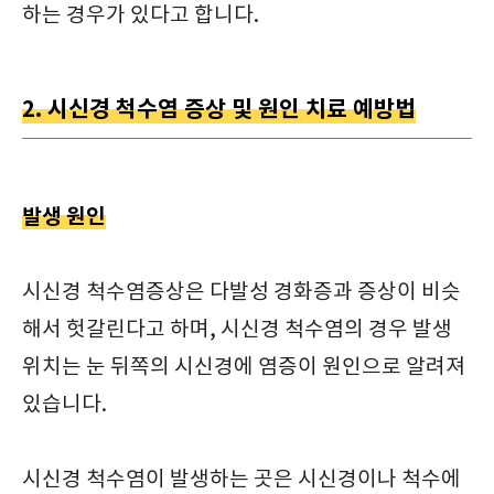
하는 경우가 있다고 합니다.
2. 시신경 척수염 증상 및 원인 치료 예방법
발생 원인
시신경 척수염증상은 다발성 경화증과 증상이 비슷
해서 헛갈린다고 하며, 시신경 척수염의 경우 발생
위치는 눈 뒤쪽의 시신경에 염증이 원인으로 알려져
있습니다.
시신경 척수염이 발생하는 곳은 시신경이나 척수에