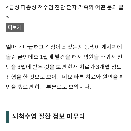
<급성 파종성 척수염 진단 환자 가족의 어떤 문의 글
>
더보기
얼마나 다급하고 걱정이 되었는지 동생이 게시판에
올린 글인데요 1월에 발견을 해서 병원을 바꿔서 진
단을 3월에 받은 것을 보면 현재 치료가 3개월 정도
진행을 한 것으로 보이는데요 빠른 치료와 원인을 확
인을 했으면 하는 부분으로 보입니다.
뇌척수염 질환 정보 마무리