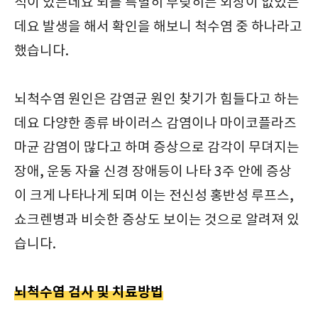
적이 있는데요 뇌를 특별히 부딪히는 외상이 없었는
데요 발생을 해서 확인을 해보니 척수염 중 하나라고
했습니다.
뇌척수염 원인은 감염균 원인 찾기가 힘들다고 하는
데요 다양한 종류 바이러스 감염이나 마이코플라즈
마균 감염이 많다고 하며 증상으로 감각이 무뎌지는
장애, 운동 자율 신경 장애등이 나타 3주 안에 증상
이 크게 나타나게 되며 이는 전신성 홍반성 루프스,
쇼크렌병과 비슷한 증상도 보이는 것으로 알려져 있
습니다.
뇌척수염 검사 및 치료방법