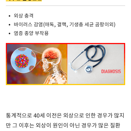
외상 충격
바이러스 감염(매독, 결핵, 기생충 세균 곰팡이외)
염증 종양 부작용
통계적으로 40세 이전은 외상으로 인한 경우가 많지
만 그 이후는 외상이 원인이 아닌 경우가 많은 질환