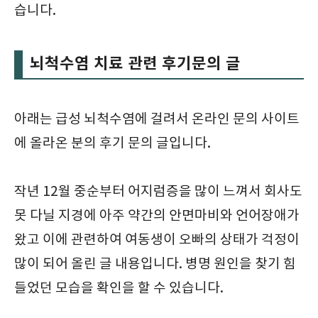
습니다.
뇌척수염 치료 관련 후기문의 글
아래는 급성 뇌척수염에 걸려서 온라인 문의 사이트
에 올라온 분의 후기 문의 글입니다.
작년 12월 중순부터 어지럼증을 많이 느껴서 회사도
못 다닐 지경에 아주 약간의 안면마비와 언어장애가
왔고 이에 관련하여 여동생이 오빠의 상태가 걱정이
많이 되어 올린 글 내용입니다. 병명 원인을 찾기 힘
들었던 모습을 확인을 할 수 있습니다.