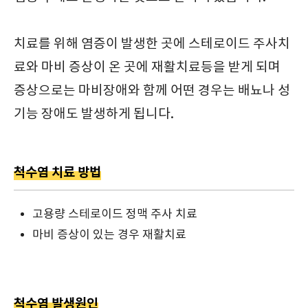
치료를 위해 염증이 발생한 곳에 스테로이드 주사치
료와 마비 증상이 온 곳에 재활치료등을 받게 되며
증상으로는 마비장애와 함께 어떤 경우는 배뇨나 성
기능 장애도 발생하게 됩니다.
척수염 치료 방법
고용량 스테로이드 정맥 주사 치료
마비 증상이 있는 경우 재활치료
척수염 발생원인