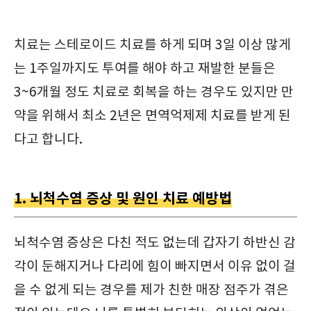
치료는 스테로이드 치료를 하게 되며 3일 이상 많게
는 1주일까지도 투여를 해야 하고 재발한 분들은
3~6개월 정도 치료로 회복을 하는 경우도 있지만 만
약을 위해서 최소 2년은 면역억제제 치료를 받게 된
다고 합니다.
1. 뇌척수염 증상 및 원인 치료 예방법
뇌척수염 증상은 다친 적도 없는데 갑자기 하반신 감
각이 둔해지거나 다리에 힘이 빠지면서 이유 없이 걸
을 수 없게 되는 경우를 제가 친한 매장 점주가 겪은