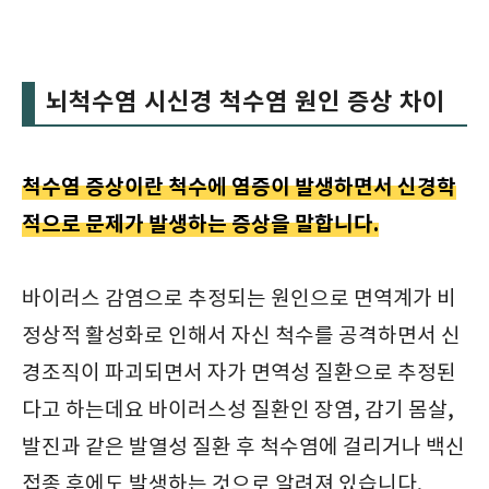
뇌척수염 시신경 척수염 원인 증상 차이
척수염 증상이란 척수에 염증이 발생하면서 신경학
적으로 문제가 발생하는 증상을 말합니다.
바이러스 감염으로 추정되는 원인으로 면역계가 비
정상적 활성화로 인해서 자신 척수를 공격하면서 신
경조직이 파괴되면서 자가 면역성 질환으로 추정된
다고 하는데요 바이러스성 질환인 장염, 감기 몸살,
발진과 같은 발열성 질환 후 척수염에 걸리거나 백신
접종 후에도 발생하는 것으로 알려져 있습니다.