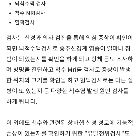
뇌척수액 검사
척수 MRI검사
혈액검사
검사는 신경과 의사 검진을 통해 의심 증상이 확인이
되면 뇌척수액검사로 중추신경계 염증이 얼마나 침
범이 되었는지를 확인을 하게 되고 항체 등도 조사하
며 병명을 진단하고 척수 Mri를 검사로 증상이 발생
한 위치와 크기를 확인을 하고 혈액검사로는 다른 질
병이 또 있는지 등 다양한 척수염 발생 원인 검사를
하게 됩니다.
이 외에도 척수와 관련된 상하행 신경 경로에 기능적
손상이 있는지를 확인하기 위한 "유발전위검사"도