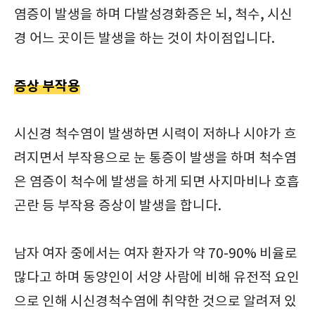
염증이 발생을 하며 다발성경화증은 뇌, 척수, 시신
경 어느 곳이든 발생을 하는 것이 차이점입니다.
증상 부작용
시신경 척수염이 발생하면 시력이 저하나 시야가 흐
려지면서 부작용으로 눈 통증이 발생을 하며 척수염
은 염증이 척수에 발생을 하게 되면 사지마비나 호흡
곤란 등 부작용 증상이 발생을 합니다.
남자 여자 중에서는 여자 환자가 약 70-90% 비율로
많다고 하며 동양인이 서양 사람에 비해 유전적 요인
으로 인해 시신경척수염에 취약한 것으로 알려져 있