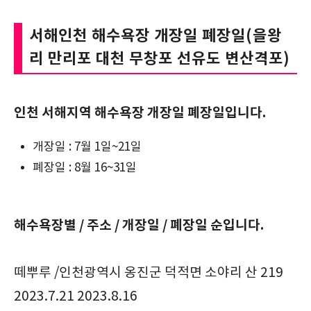
서해인천 해수욕장 개장일 폐장일(을왕
리 만리포 대천 무창포 선유도 변산격포)
인천 서해지역 해수욕장 개장일 폐장일입니다.
개장일 : 7월 1일~21일
폐장일 : 8월 16~31일
해수욕장별 / 주소 / 개장일 / 폐장일 순입니다.
떼뿌루 /인천광역시 옹진군 덕적면 소야리 산 219
2023.7.21 2023.8.16