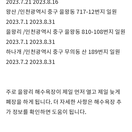
2023.7.21 2023.8.16
왕산 /인천광역시 중구 을왕동 717-12번지 일원
2023.7.1 2023.8.31
을왕리 /인천광역시 중구 을왕동 810-108번지 일원
2023.7.1 2023.8.31
하나개 /인천광역시 중구 무의동 산 189번지 일원
2023.7.2 2023.8.31
주로 을왕리 해수욕장이 제일 먼저 열고 제일 늦게
폐장을 하게 됩니다. 더 자세한 사항은 해수욕장 추
가 정보를 확인하면 도움이 됩니다.