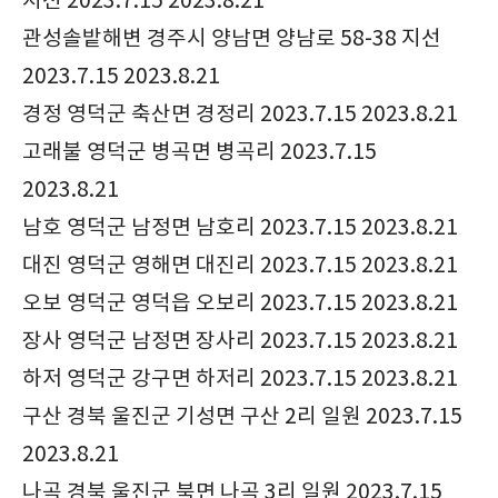
지선 2023.7.15 2023.8.21
관성솔밭해변 경주시 양남면 양남로 58-38 지선
2023.7.15 2023.8.21
경정 영덕군 축산면 경정리 2023.7.15 2023.8.21
고래불 영덕군 병곡면 병곡리 2023.7.15
2023.8.21
남호 영덕군 남정면 남호리 2023.7.15 2023.8.21
대진 영덕군 영해면 대진리 2023.7.15 2023.8.21
오보 영덕군 영덕읍 오보리 2023.7.15 2023.8.21
장사 영덕군 남정면 장사리 2023.7.15 2023.8.21
하저 영덕군 강구면 하저리 2023.7.15 2023.8.21
구산 경북 울진군 기성면 구산 2리 일원 2023.7.15
2023.8.21
나곡 경북 울진군 북면 나곡 3리 일원 2023.7.15