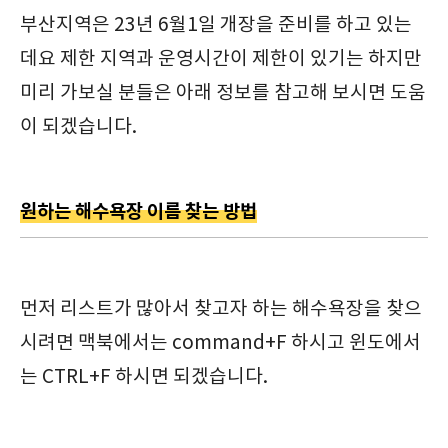
부산지역은 23년 6월1일 개장을 준비를 하고 있는
데요 제한 지역과 운영시간이 제한이 있기는 하지만
미리 가보실 분들은 아래 정보를 참고해 보시면 도움
이 되겠습니다.
원하는 해수욕장 이름 찾는 방법
먼저 리스트가 많아서 찾고자 하는 해수욕장을 찾으
시려면 맥북에서는 command+F 하시고 윈도에서
는 CTRL+F 하시면 되겠습니다.