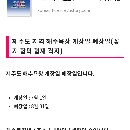
koreainfluencer.tistory.com
제주도 지역 해수욕장 개장일 폐장일(꽃
지 함덕 협재 곽지)
제주도 해수욕장 개장일 폐장일입니다.
개장일 : 7월 1일
폐장일 : 8월 31일