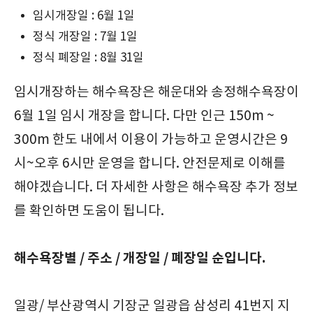
임시개장일 : 6월 1일
정식 개장일 : 7월 1일
정식 폐장일 : 8월 31일
임시개장하는 해수욕장은 해운대와 송정해수욕장이
6월 1일 임시 개장을 합니다. 다만 인근 150m ~
300m 한도 내에서 이용이 가능하고 운영시간은 9
시~오후 6시만 운영을 합니다. 안전문제로 이해를
해야겠습니다. 더 자세한 사항은 해수욕장 추가 정보
를 확인하면 도움이 됩니다.
해수욕장별 / 주소 / 개장일 / 폐장일 순입니다.
일광/ 부산광역시 기장군 일광읍 삼성리 41번지 지