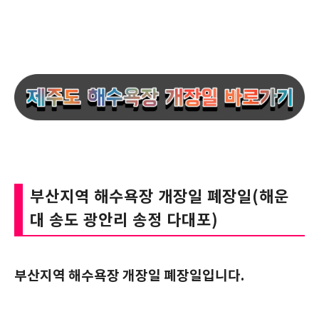
부산지역 해수욕장 개장일 폐장일(해운
대 송도 광안리 송정 다대포)
부산지역 해수욕장 개장일 폐장일입니다.