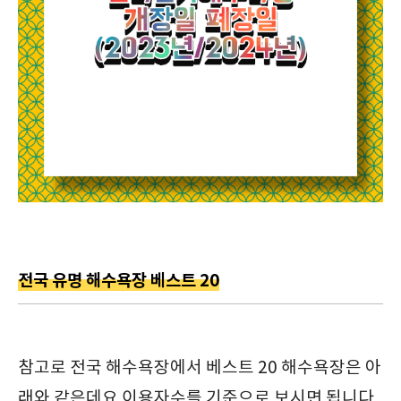
전국 유명 해수욕장 베스트 20
참고로 전국 해수욕장에서 베스트 20 해수욕장은 아
래와 같은데요 이용자수를 기준으로 보시면 됩니다.