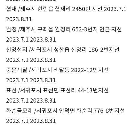
협재 /제주시 한림읍 협재리 2450번 지선 2023.7.1
2023.8.31
월정 /제주시 구좌읍 월정리 652-3번지 인근 지선
2023.7.1 2023.8.31
신양섭지 /서귀포시 성산읍 신양리 186-2번지선
2023.7.1 2023.8.31
중문색달 /서귀포시 색달동 2822-12번지선
2023.7.1 2023.8.31
표선 /서귀포시 표선면 표선리 44-13번지선
2023.7.1 2023.8.31
화순금모래 /서귀포시 안덕면 화순리 776-8번지선
2023.7.1 2023.8.31