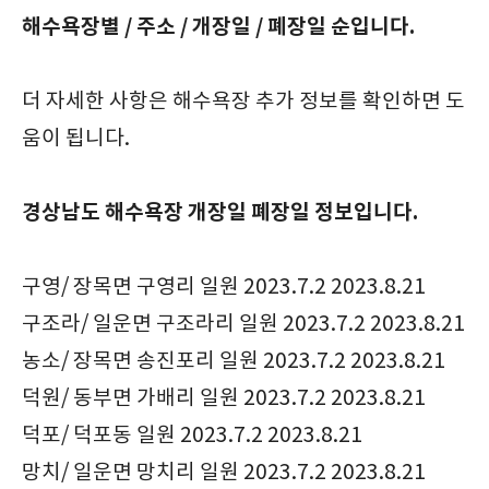
해수욕장별 / 주소 / 개장일 / 폐장일 순입니다.
더 자세한 사항은 해수욕장 추가 정보를 확인하면 도
움이 됩니다.
경상남도 해수욕장 개장일 폐장일 정보입니다.
구영/ 장목면 구영리 일원 2023.7.2 2023.8.21
구조라/ 일운면 구조라리 일원 2023.7.2 2023.8.21
농소/ 장목면 송진포리 일원 2023.7.2 2023.8.21
덕원/ 동부면 가배리 일원 2023.7.2 2023.8.21
덕포/ 덕포동 일원 2023.7.2 2023.8.21
망치/ 일운면 망치리 일원 2023.7.2 2023.8.21