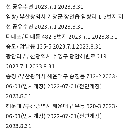
선 공유수면 2023.7.1 2023.8.31
임랑/ 부산광역시 기장군 장안읍 임랑리 1-5번지 지
선 공유수면 2023.7.1 2023.8.31
다대포/ 다대동 482-3번지 2023.7.1 2023.8.31
송도/ 암남동 135-5 2023.7.1 2023.8.31
광안리 /부산광역시 수영구 광안해변로 219
2023.7.1 2023.8.31
송정 /부산광역시 해운대구 송정동 712-2 2023-
06-01(임시개장) 2022-07-01(전면개장)
2023.8.31
해운대 /부산광역시 해운대구 우동 620-3 2023-
06-01(임시개장) 2022-07-01(전면개장)
2023.8.31