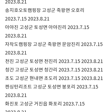
2023.8.21
송지호오토캠핑장 고성군 죽왕면 오호리
2023.7.15 2023.8.21
아야진 고성군 토성면 아야진리 2023.7.15
2023.8.21
자작도캠핑장 고성군 죽왕면 문암진리 2023.7.15
2023.8.21
천진 고성군 토성면 천진리 2023.7.15 2023.8.21
청간 고성군 토성면 청간리 2023.7.15 2023.8.21
초도 고성군 현내면 초도리 2023.7.15 2023.8.21
켄싱턴리조트 고성군 토성면 봉포리 2023.7.15
2023.8.21
화진포 고성군 거진읍 화포리 2023.7.15