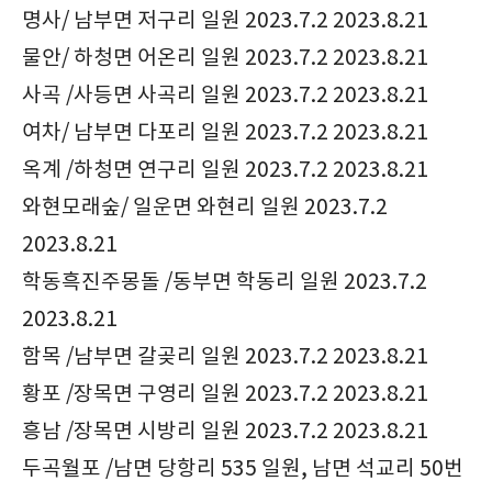
명사/ 남부면 저구리 일원 2023.7.2 2023.8.21
물안/ 하청면 어온리 일원 2023.7.2 2023.8.21
사곡 /사등면 사곡리 일원 2023.7.2 2023.8.21
여차/ 남부면 다포리 일원 2023.7.2 2023.8.21
옥계 /하청면 연구리 일원 2023.7.2 2023.8.21
와현모래숲/ 일운면 와현리 일원 2023.7.2
2023.8.21
학동흑진주몽돌 /동부면 학동리 일원 2023.7.2
2023.8.21
함목 /남부면 갈곶리 일원 2023.7.2 2023.8.21
황포 /장목면 구영리 일원 2023.7.2 2023.8.21
흥남 /장목면 시방리 일원 2023.7.2 2023.8.21
두곡월포 /남면 당항리 535 일원, 남면 석교리 50번