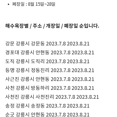
폐장일 : 8월 15일~28일
해수욕장별 / 주소 / 개장일 / 폐장일 순입니다.
강문 강릉시 강문동 2023.7.8 2023.8.21
경포대 강릉시 안현동 2023.7.8 2023.8.21
도직 강릉시 도직리 2023.7.8 2023.8.21
등명 강릉시 정동진리 2023.7.8 2023.8.21
사근진 강릉시 안현동 2023.7.8 2023.8.21
사천 강릉시 방동하리 2023.7.8 2023.8.21
사천진 강릉시 사천진리 2023.7.8 2023.8.21
송정 강릉시 송정동 2023.7.8 2023.8.21
순긋 강릉시 안현동 2023.7.8 2023.8.21