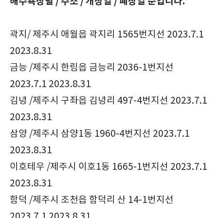
해수욕장별 / 주소 / 개장일 / 폐장일 순입니다.
곽지/ 제주시 애월읍 곽지리 1565번지선 2023.7.1
2023.8.31
금능 /제주시 한림읍 금능리 2036-1번지선
2023.7.1 2023.8.31
김녕 /제주시 구좌읍 김녕리 497-4번지선 2023.7.1
2023.8.31
삼양 /제주시 삼양1동 1960-4번지선 2023.7.1
2023.8.31
이호테우 /제주시 이호1동 1665-1번지선 2023.7.1
2023.8.31
함덕 /제주시 조천읍 함덕리 산 14-1번지선
2023.7.1 2023.8.31