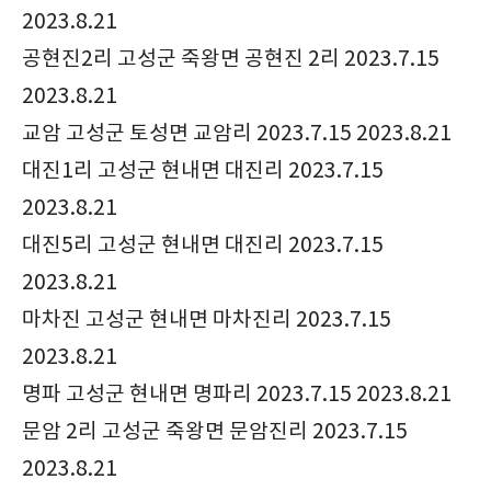
2023.8.21
공현진2리 고성군 죽왕면 공현진 2리 2023.7.15
2023.8.21
교암 고성군 토성면 교암리 2023.7.15 2023.8.21
대진1리 고성군 현내면 대진리 2023.7.15
2023.8.21
대진5리 고성군 현내면 대진리 2023.7.15
2023.8.21
마차진 고성군 현내면 마차진리 2023.7.15
2023.8.21
명파 고성군 현내면 명파리 2023.7.15 2023.8.21
문암 2리 고성군 죽왕면 문암진리 2023.7.15
2023.8.21