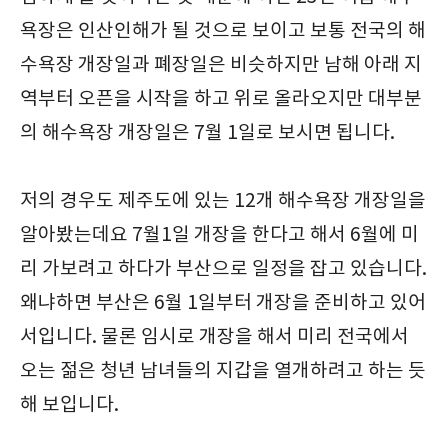
욕장은 인산인해가 될 것으로 보이고 보통 전국의 해
수욕장 개장일과 폐장일은 비슷하지만 남해 아래 지
역부터 오픈을 시작을 하고 위로 올라오지만 대부분
의 해수욕장 개장일은 7월 1일로 보시면 됩니다.
저의 경우도 제주도에 있는 12개 해수욕장 개장일을
알아봤는데요 7월1일 개장을 한다고 해서 6월에 미
리 가보려고 하다가 부산으로 일정을 잡고 있습니다.
왜냐하면 부산은 6월 1일부터 개장을 준비하고 있어
서입니다. 물론 임시로 개장을 해서 미리 전국에서
오는 젊은 청년 남녀들의 지갑을 열개하려고 하는 듯
해 보입니다.