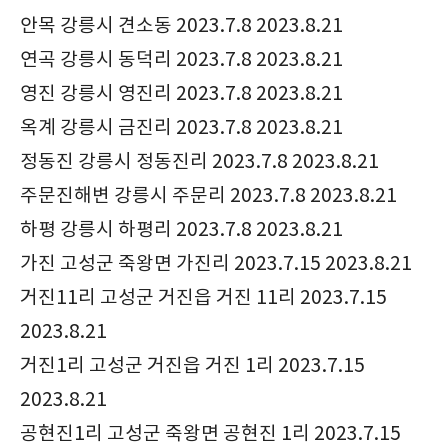
안목 강릉시 견소동 2023.7.8 2023.8.21
연곡 강릉시 동덕리 2023.7.8 2023.8.21
영진 강릉시 영진리 2023.7.8 2023.8.21
옥계 강릉시 금진리 2023.7.8 2023.8.21
정동진 강릉시 정동진리 2023.7.8 2023.8.21
주문진해변 강릉시 주문리 2023.7.8 2023.8.21
하평 강릉시 하평리 2023.7.8 2023.8.21
가진 고성군 죽왕면 가진리 2023.7.15 2023.8.21
거진11리 고성군 거진읍 거진 11리 2023.7.15
2023.8.21
거진1리 고성군 거진읍 거진 1리 2023.7.15
2023.8.21
공현진1리 고성군 죽왕면 공현진 1리 2023.7.15