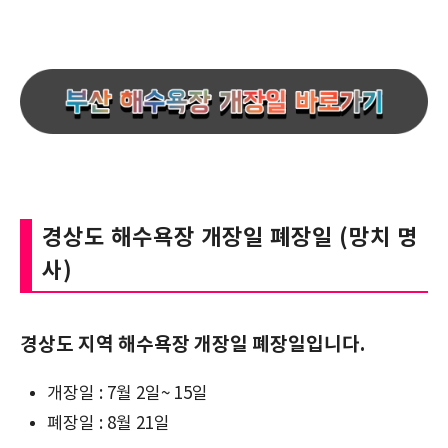
경상도 해수욕장 개장일 폐장일 (망치 명
사)
경상도 지역 해수욕장 개장일 폐장일입니다.
개장일 : 7월 2일~ 15일
폐장일 : 8월 21일