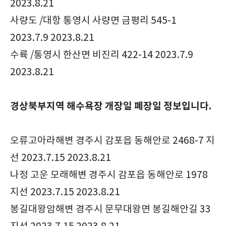
2023.8.21
사량도 /대항 통영시 사량면 금평리 545-1
2023.7.9 2023.8.21
수륙 /통영시 한산면 비진리 422-14 2023.7.9
2023.8.21
경상북부지역 해수욕장 개장일 폐장일 정보입니다.
오류고아라해변 경주시 감포읍 동해안로 2468-7 지
선 2023.7.15 2023.8.21
나정 고운 모래해변 경주시 감포읍 동해안로 1978
지선 2023.7.15 2023.8.21
봉길대왕암해변 경주시 문무대왕면 봉길해안길 33