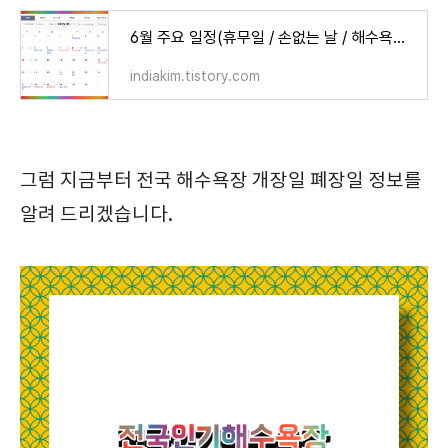
6월 주요 일정(휴무일 / 손없는 날 / 해수욕장 개장일 / 콘서트 / 드라마 / 모의고사 / 여행할인권)
indiakim.tistory.com
그럼 지금부터 전국 해수욕장 개장일 폐장일 정보를
알려 드리겠습니다.