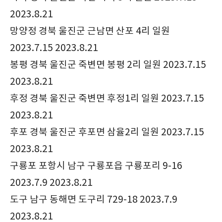
2023.8.21
망양정 경북 울진군 근남면 산포 4리 일원
2023.7.15 2023.8.21
봉평 경북 울진군 죽변면 봉평 2리 일원 2023.7.15
2023.8.21
후정 경북 울진군 죽변면 후정1리 일원 2023.7.15
2023.8.21
후포 경북 울진군 후포면 삼율2리 일원 2023.7.15
2023.8.21
구룡포 포항시 남구 구룡포읍 구룡포리 9-16
2023.7.9 2023.8.21
도구 남구 동해면 도구리 729-18 2023.7.9
2023.8.21