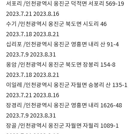
서포리 /인천광역시 옹진군 덕적면 서포리 569-19
2023.7.21 2023.8.16
수기 /인천광역시 옹진군 북도면 시도리 46
2023.7.18 2023.8.21
십리포 /인천광역시 옹진군 영흥면 내리 산 91-4
2023.7.9 2023.8.31
옹암 /인천광역시 옹진군 북도면 장봉리 154-8
2023.7.18 2023.8.21
이일레 /인천광역시 옹진군 자월면 승봉리 산 135-1
2023.7.21 2023.8.16
장경리 /인천광역시 옹진군 영흥면 내리 1626-48
2023.7.9 2023.8.31
장골 /인천광역시 옹진군 자월면 자월리 1089-1