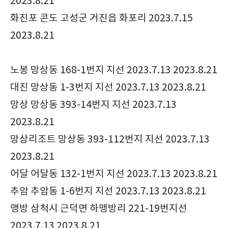
2023.8.21
화진포 콘도 고성군 거진읍 화포리 2023.7.15
2023.8.21
노봉 망상동 168-1번지 지선 2023.7.13 2023.8.21
대진 망상동 1-3번지 지선 2023.7.13 2023.8.21
망상 망상동 393-14번지 지선 2023.7.13
2023.8.21
망상리조트 망상동 393-112번지 지선 2023.7.13
2023.8.21
어달 어달동 132-1번지 지선 2023.7.13 2023.8.21
추암 추암동 1-6번지 지선 2023.7.13 2023.8.21
맹방 삼척시 근덕면 하맹방리 221-19번지선
2023.7.13 2023.8.21