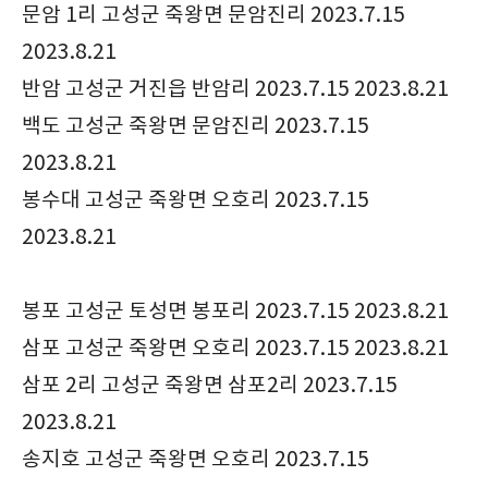
문암 1리 고성군 죽왕면 문암진리 2023.7.15
2023.8.21
반암 고성군 거진읍 반암리 2023.7.15 2023.8.21
백도 고성군 죽왕면 문암진리 2023.7.15
2023.8.21
봉수대 고성군 죽왕면 오호리 2023.7.15
2023.8.21
봉포 고성군 토성면 봉포리 2023.7.15 2023.8.21
삼포 고성군 죽왕면 오호리 2023.7.15 2023.8.21
삼포 2리 고성군 죽왕면 삼포2리 2023.7.15
2023.8.21
송지호 고성군 죽왕면 오호리 2023.7.15