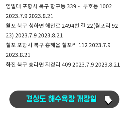
영일대 포항시 북구 항구동 339 ∼ 두호동 1002
2023.7.9 2023.8.21
월포 북구 청하면 해안로 2494번 길 22(월포리 92-
23) 2023.7.9 2023.8.21
칠포 포항시 북구 흥해읍 칠포리 112 2023.7.9
2023.8.21
화진 북구 송라면 지경리 409 2023.7.9 2023.8.21