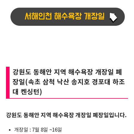
강원도 동해안 지역 해수욕장 개장일 폐
장일(속초 삼척 낙산 송지호 경포대 하조
대 켄싱턴)
강원도 동해안 지역 해수욕장 개장일 폐장일입니다.
개장일 : 7월 8일 ~16일