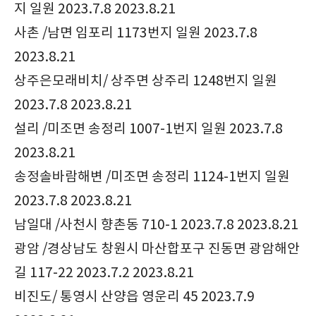
지 일원 2023.7.8 2023.8.21
사촌 /남면 임포리 1173번지 일원 2023.7.8
2023.8.21
상주은모래비치/ 상주면 상주리 1248번지 일원
2023.7.8 2023.8.21
설리 /미조면 송정리 1007-1번지 일원 2023.7.8
2023.8.21
송정솔바람해변 /미조면 송정리 1124-1번지 일원
2023.7.8 2023.8.21
남일대 /사천시 향촌동 710-1 2023.7.8 2023.8.21
광암 /경상남도 창원시 마산합포구 진동면 광암해안
길 117-22 2023.7.2 2023.8.21
비진도/ 통영시 산양읍 영운리 45 2023.7.9